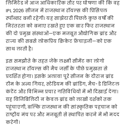
लिमिटेड ने आज आधिकारिक तौर पर घोषणा की कि वह 
IPL 2026 सीजन में राजस्थान रॉयल्स की प्रिंसिपल 
स्पॉन्सर बनी रहेगी। यह साझेदारी पिछले कुछ वर्षों की 
निरंतरता को बनाए रखते हुए एक बार फिर राजस्थान 
की दो प्रमुख संस्थाओं—एक मजबूत औद्योगिक ब्रांड और 
राज्य की सबसे लोकप्रिय क्रिकेट फ्रेंचाइजी—को एक 
साथ लाती है।
इस समझौते के तहत जेके लक्ष्मी सीमेंट का लोगो 
राजस्थान रॉयल्स की मैच जर्सी के पीछे प्रमुखता से 
प्रदर्शित होगा। इसके अलावा पूरे सीजन के दौरान ब्रांड 
टीम के अन्य गियर, स्टेडियम की ब्रांडिंग, मैच-डे डिजिटल 
कंटेंट और विभिन्न प्रचार गतिविधियों में भी दिखाई देगा। 
यह विजिबिलिटी न केवल ब्रांड को लाखों दर्शकों तक 
पहुंचाएगी, बल्कि राजस्थान की सांस्कृतिक पहचान को 
राष्ट्रीय मंच पर और मजबूती से स्थापित करने में भी मदद 
करेगी।