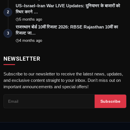
US–Israel–Iran War LIVE Updates: दुनियाभर के बाजारों को
स्थिर करने …
2
5 months ago
राजस्थान बोर्ड 10वीं रिजल्ट 2026: RBSE Rajasthan 10वीं का
रिजल्ट जा…
3
4 months ago
NEWSLETTER
Subscribe to our newsletter to receive the latest news, updates,
and exclusive content straight to your inbox. Don't miss out on
important announcements and special offers!
Subscribe