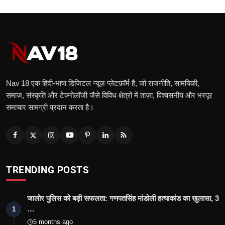
Nav 18 एक हिंदी‑भाषा डिजिटल न्यूज़ प्लेटफ़ॉर्म है, जो राजनीति, सामयिकी,
समाज, संस्कृति और टेक्नोलॉजी जैसे विविध क्षेत्रों में ताज़ा, विश्वसनीय और भरपूर
समाचार सामग्री प्रदान करता है।
TRENDING POSTS
जालोर पुलिस को बड़ी सफलता: गणपतसिंह मांडोली हत्याकांड का खुलासा, 3
…
1
5 months ago