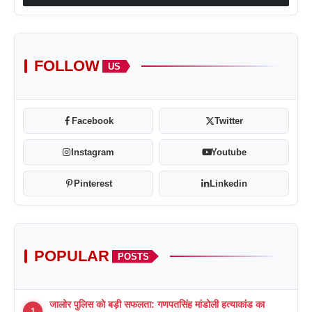
FOLLOW
US
Facebook
Twitter
Instagram
Youtube
Pinterest
Linkedin
POPULAR
POSTS
जालोर पुलिस को बड़ी सफलता: गणपतसिंह मांडोली हत्याकांड का
1