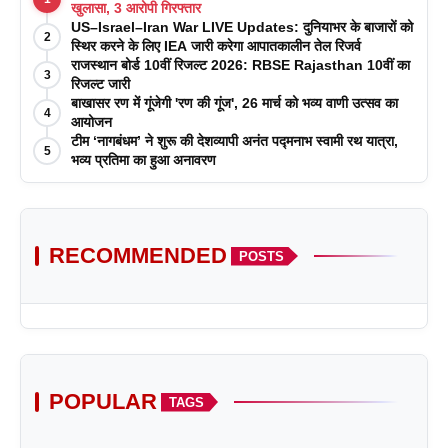
खुलासा, 3 आरोपी गिरफ्तार
US–Israel–Iran War LIVE Updates: दुनियाभर के बाजारों को
2
स्थिर करने के लिए IEA जारी करेगा आपातकालीन तेल रिजर्व
राजस्थान बोर्ड 10वीं रिजल्ट 2026: RBSE Rajasthan 10वीं का
3
रिजल्ट जारी
बाखासर रण में गूंजेगी 'रण की गूंज', 26 मार्च को भव्य वाणी उत्सव का
4
आयोजन
टीम ‘नागबंधम’ ने शुरू की देशव्यापी अनंत पद्मनाभ स्वामी रथ यात्रा,
5
भव्य प्रतिमा का हुआ अनावरण
RECOMMENDED
POSTS
POPULAR
TAGS