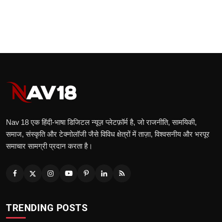
Nav 18 एक हिंदी‑भाषा डिजिटल न्यूज़ प्लेटफ़ॉर्म है, जो राजनीति, सामयिकी,
समाज, संस्कृति और टेक्नोलॉजी जैसे विविध क्षेत्रों में ताज़ा, विश्वसनीय और भरपूर
समाचार सामग्री प्रदान करता है।
TRENDING POSTS