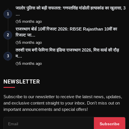
जालोर पुलिस को बड़ी सफलता: गणपतसिंह मांडोली हत्याकांड का खुलासा, 3
…
1
5 months ago
राजस्थान बोर्ड 10वीं रिजल्ट 2026: RBSE Rajasthan 10वीं का
रिजल्ट जा…
2
5 months ago
तरुशी राय बनी फेमिना मिस इंडिया राजस्थान 2026, मिस वर्ल्ड की दौड़
म…
3
5 months ago
NEWSLETTER
Subscribe to our newsletter to receive the latest news, updates,
and exclusive content straight to your inbox. Don't miss out on
important announcements and special offers!
Subscribe