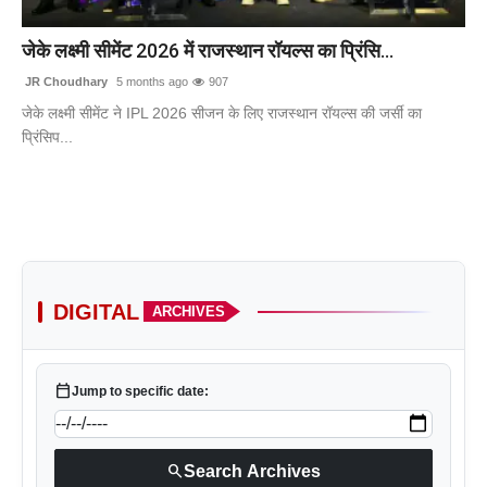
टेक
जेके लक्ष्मी सीमेंट 2026 में राजस्थान रॉयल्स का प्रिंसि...
खेल
JR Choudhary
5 months ago
907
जेके लक्ष्मी सीमेंट ने IPL 2026 सीजन के लिए राजस्थान रॉयल्स की जर्सी का
संपर्क करें
प्रिंसिप...
DIGITAL
ARCHIVES
calendar_today
Jump to specific date:
search
Search Archives