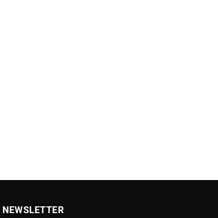
NEWSLETTER