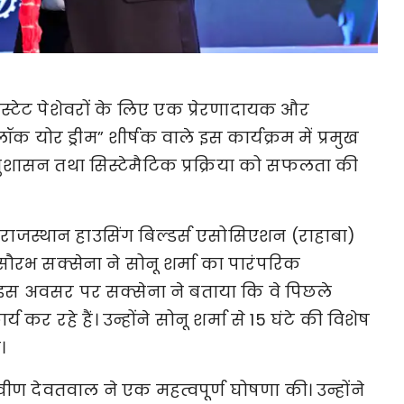
स्टेट पेशेवरों के लिए एक प्रेरणादायक और 
ोर ड्रीम” शीर्षक वाले इस कार्यक्रम में प्रमुख 
नुशासन तथा सिस्टेमैटिक प्रक्रिया को सफलता की 
जस्थान हाउसिंग बिल्डर्स एसोसिएशन (राहाबा) 
ष सौरभ सक्सेना ने सोनू शर्मा का पारंपरिक 
 इस अवसर पर सक्सेना ने बताया कि वे पिछले 
्य कर रहे हैं। उन्होंने सोनू शर्मा से 15 घंटे की विशेष 
।
ीण देवतवाल ने एक महत्वपूर्ण घोषणा की। उन्होंने 