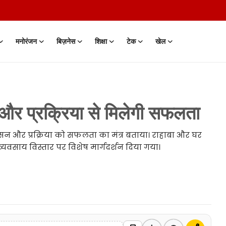
मनोरंजन
बिज़नेस
शिक्षा
टेक
खेल
र प्रक्रिया से मिलेगी सफलता
ुशासन और प्रक्रिया को सफलता का मंत्र बताया। राहाबा और घर
्यवसाय विस्तार पर विशेष मार्गदर्शन दिया गया।
 • 05 Aug, 2014