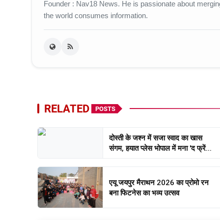
Founder : Nav18 News. He is passionate about merging c
the world consumes information.
RELATED
POSTS
दोस्ती के जश्न में सजा स्वाद का खास
संगम, हयात प्लेस भोपाल में मना 'द फ्रें...
एयू जयपुर मैराथन 2026 का प्रोमो रन
बना फिटनेस का भव्य उत्सव