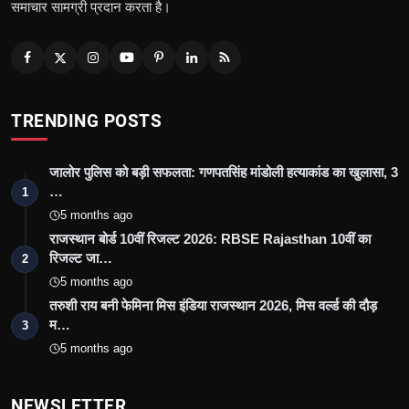
समाचार सामग्री प्रदान करता है।
TRENDING POSTS
जालोर पुलिस को बड़ी सफलता: गणपतसिंह मांडोली हत्याकांड का खुलासा, 3
…
1
5 months ago
राजस्थान बोर्ड 10वीं रिजल्ट 2026: RBSE Rajasthan 10वीं का
रिजल्ट जा…
2
5 months ago
तरुशी राय बनी फेमिना मिस इंडिया राजस्थान 2026, मिस वर्ल्ड की दौड़
म…
3
5 months ago
NEWSLETTER