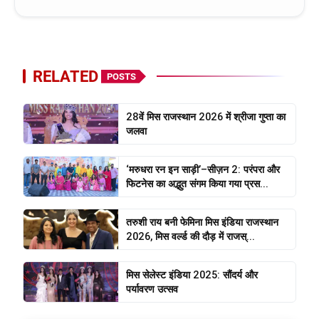
RELATED
POSTS
28वें मिस राजस्थान 2026 में श्रीजा गुप्ता का
जलवा
‘मरुधरा रन इन साड़ी’–सीज़न 2: परंपरा और
फिटनेस का अद्भुत संगम किया गया प्रस...
तरुशी राय बनी फेमिना मिस इंडिया राजस्थान
2026, मिस वर्ल्ड की दौड़ में राजस्...
मिस सेलेस्ट इंडिया 2025: सौंदर्य और
पर्यावरण उत्सव