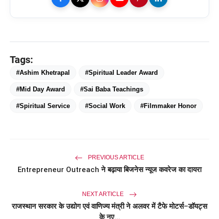
Tags:
#Ashim Khetrapal
#Spiritual Leader Award
#Mid Day Award
#Sai Baba Teachings
#Spiritual Service
#Social Work
#Filmmaker Honor
PREVIOUS ARTICLE
Entrepreneur Outreach ने बढ़ाया बिजनेस न्यूज कवरेज का दायरा
NEXT ARTICLE
राजस्थान सरकार के उद्योग एवं वाणिज्य मंत्री ने अलवर में टैफे मोटर्स–डॉयट्स
के नए...