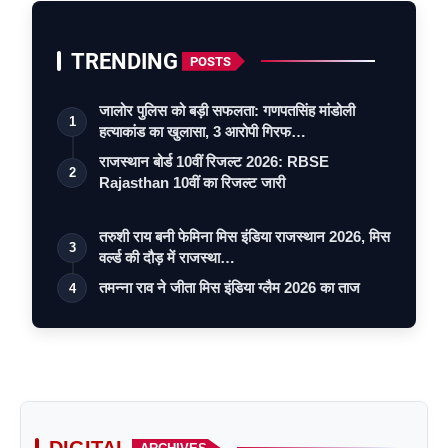
TRENDING
POSTS
जालोर पुलिस को बड़ी सफलता: गणपतसिंह मांडोली
1
हत्याकांड का खुलासा, 3 आरोपी गिरफ…
राजस्थान बोर्ड 10वीं रिजल्ट 2026: RBSE
2
Rajasthan 10वीं का रिजल्ट जारी
तरुशी राय बनी फेमिना मिस इंडिया राजस्थान 2026, मिस
3
वर्ल्ड की दौड़ में राजस्था…
तमन्ना राव ने जीता मिस इंडिया ग्लैम 2026 का ताज
4