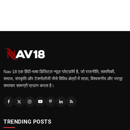
Nav 18 एक हिंदी‑भाषा डिजिटल न्यूज़ प्लेटफ़ॉर्म है, जो राजनीति, सामयिकी,
समाज, संस्कृति और टेक्नोलॉजी जैसे विविध क्षेत्रों में ताज़ा, विश्वसनीय और भरपूर
समाचार सामग्री प्रदान करता है।
TRENDING POSTS