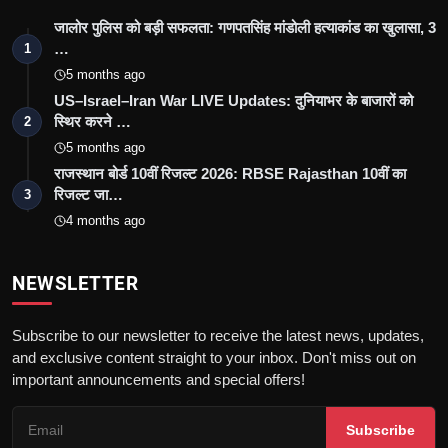
जालोर पुलिस को बड़ी सफलता: गणपतसिंह मांडोली हत्याकांड का खुलासा, 3
…
1
5 months ago
US–Israel–Iran War LIVE Updates: दुनियाभर के बाजारों को
स्थिर करने …
2
5 months ago
राजस्थान बोर्ड 10वीं रिजल्ट 2026: RBSE Rajasthan 10वीं का
रिजल्ट जा…
3
4 months ago
NEWSLETTER
Subscribe to our newsletter to receive the latest news, updates,
and exclusive content straight to your inbox. Don't miss out on
important announcements and special offers!
Subscribe