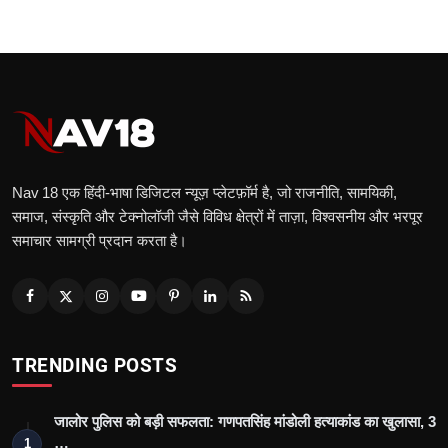
Nav 18 एक हिंदी‑भाषा डिजिटल न्यूज़ प्लेटफ़ॉर्म है, जो राजनीति, सामयिकी,
समाज, संस्कृति और टेक्नोलॉजी जैसे विविध क्षेत्रों में ताज़ा, विश्वसनीय और भरपूर
समाचार सामग्री प्रदान करता है।
TRENDING POSTS
जालोर पुलिस को बड़ी सफलता: गणपतसिंह मांडोली हत्याकांड का खुलासा, 3
…
1