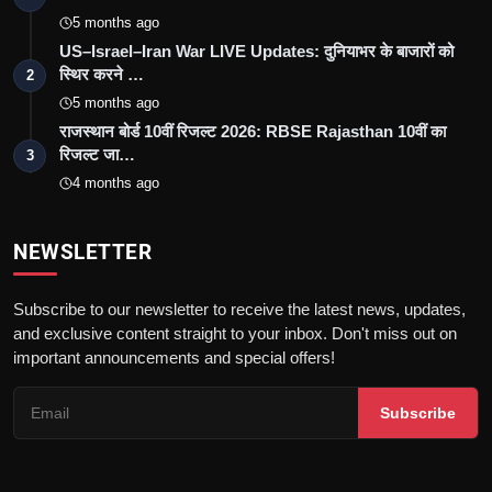
5 months ago
US–Israel–Iran War LIVE Updates: दुनियाभर के बाजारों को
स्थिर करने …
2
5 months ago
राजस्थान बोर्ड 10वीं रिजल्ट 2026: RBSE Rajasthan 10वीं का
रिजल्ट जा…
3
4 months ago
NEWSLETTER
Subscribe to our newsletter to receive the latest news, updates,
and exclusive content straight to your inbox. Don't miss out on
important announcements and special offers!
Subscribe