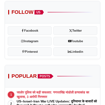
FOLLOW
US
Facebook
Twitter
Instagram
Youtube
Pinterest
Linkedin
POPULAR
POSTS
जालोर पुलिस को बड़ी सफलता: गणपतसिंह मांडोली हत्याकांड का
1
खुलासा, 3 आरोपी गिरफ्तार
US–Israel–Iran War LIVE Updates: दुनियाभर के बाजारों को
2