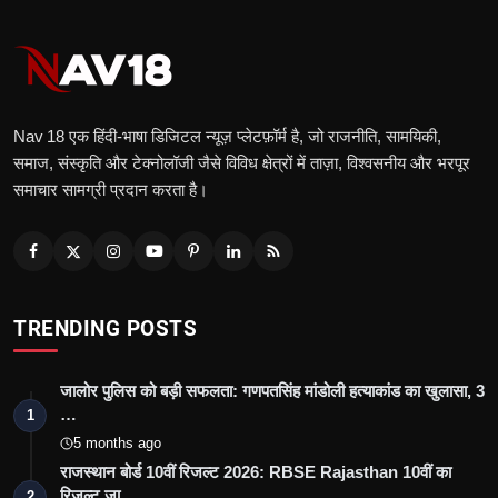
Nav 18 एक हिंदी‑भाषा डिजिटल न्यूज़ प्लेटफ़ॉर्म है, जो राजनीति, सामयिकी,
समाज, संस्कृति और टेक्नोलॉजी जैसे विविध क्षेत्रों में ताज़ा, विश्वसनीय और भरपूर
समाचार सामग्री प्रदान करता है।
TRENDING POSTS
जालोर पुलिस को बड़ी सफलता: गणपतसिंह मांडोली हत्याकांड का खुलासा, 3
…
1
5 months ago
राजस्थान बोर्ड 10वीं रिजल्ट 2026: RBSE Rajasthan 10वीं का
रिजल्ट जा…
2