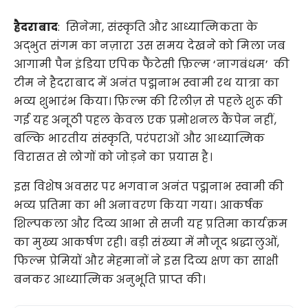
हैदराबाद
: सिनेमा, संस्कृति और आध्यात्मिकता के
अद्भुत संगम का नज़ारा उस समय देखने को मिला जब
आगामी पैन इंडिया एपिक फैंटेसी फ़िल्म ‘नागबंधम’ की
टीम ने हैदराबाद में अनंत पद्मनाभ स्वामी रथ यात्रा का
भव्य शुभारंभ किया। फ़िल्म की रिलीज़ से पहले शुरू की
गई यह अनूठी पहल केवल एक प्रमोशनल कैंपेन नहीं,
बल्कि भारतीय संस्कृति, परंपराओं और आध्यात्मिक
विरासत से लोगों को जोड़ने का प्रयास है।
इस विशेष अवसर पर भगवान अनंत पद्मनाभ स्वामी की
भव्य प्रतिमा का भी अनावरण किया गया। आकर्षक
शिल्पकला और दिव्य आभा से सजी यह प्रतिमा कार्यक्रम
का मुख्य आकर्षण रही। बड़ी संख्या में मौजूद श्रद्धालुओं,
फिल्म प्रेमियों और मेहमानों ने इस दिव्य क्षण का साक्षी
बनकर आध्यात्मिक अनुभूति प्राप्त की।