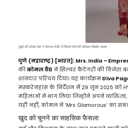
मुंबई की कोमल वैद्य ने नेशनल पेजेंट में सिल्वर कैटेगरी जीतकर बिखेरा जलवा
पुणे (महाराष्ट्र) [भारत]:
Mrs. India – Empre
की
कोमल वैद्य
ने सिल्वर कैटेगरी की विजेता बन
शानदार परिचय दिया। यह कार्यक्रम
Diva Pag
मस्करेनहास के निर्देशन में 29 जून 2025 को 
महिलाओं ने भाग लिया जिन्होंने अपने व्यक्तित्व,
यही नहीं, कोमल ने ‘Mrs Glamorous’ का सब
खुद को चुनने का साहसिक फैसला