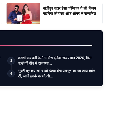
बॉलीवुड स्टार ईशा कोप्पिकर ने डॉ. विजय
पहारिया को गेस्ट ऑफ ऑनर से सम्मानित
...
ड
तरुशी राय बनी फेमिना मिस इंडिया राजस्थान 2026, मिस
3
वर्ल्ड की दौड़ में राजस्था…
सुस्ती दूर कर शरीर को ठंडक देगा सदगुरु का यह खास हर्बल
4
टी, जानें इसके फायदे औ…