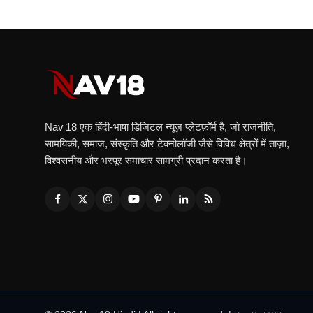
Nav 18 एक हिंदी‑भाषा डिजिटल न्यूज़ प्लेटफ़ॉर्म है, जो राजनीति,
सामयिकी, समाज, संस्कृति और टेक्नोलॉजी जैसे विविध क्षेत्रों में ताज़ा,
विश्वसनीय और भरपूर समाचार सामग्री प्रदान करता है।