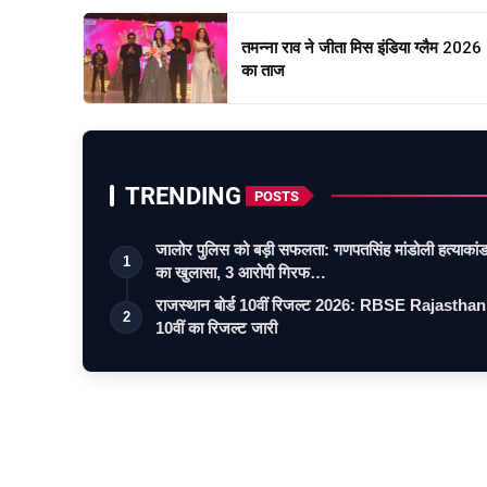
तमन्ना राव ने जीता मिस इंडिया ग्लैम 2026
का ताज
TRENDING
POSTS
जालोर पुलिस को बड़ी सफलता: गणपतसिंह मांडोली हत्याकां
1
का खुलासा, 3 आरोपी गिरफ…
राजस्थान बोर्ड 10वीं रिजल्ट 2026: RBSE Rajasthan
2
10वीं का रिजल्ट जारी