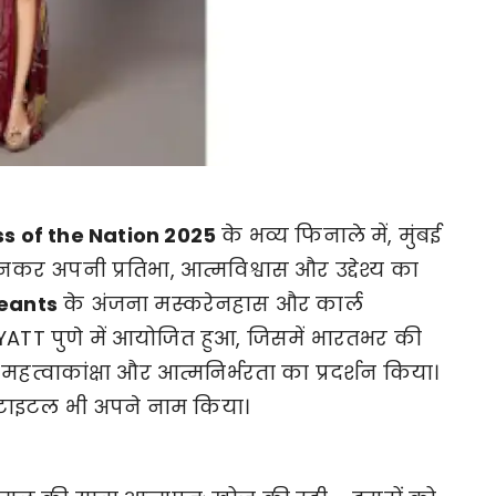
ss of the Nation 2025
के भव्य फिनाले में, मुंबई
कर अपनी प्रतिभा, आत्मविश्वास और उद्देश्य का
eants
के अंजना मस्करेनहास और कार्ल
HYATT पुणे में आयोजित हुआ, जिसमें भारतभर की
 महत्वाकांक्षा और आत्मनिर्भरता का प्रदर्शन किया।
टाइटल भी अपने नाम किया।