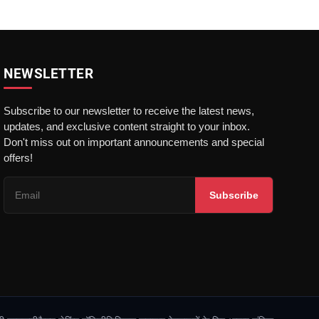
NEWSLETTER
Subscribe to our newsletter to receive the latest news,
updates, and exclusive content straight to your inbox.
Don't miss out on important announcements and special
offers!
Subscribe