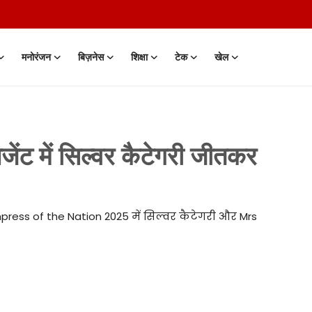
मनोरंजन
बिज़नेस
शिक्षा
टेक
खेल
ेजेंट में सिल्वर कैटेगरी जीतकर
 Empress of the Nation 2025 में सिल्वर कैटेगरी और Mrs
 • 05 Aug, 2014