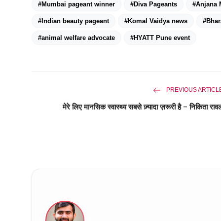
#Mumbai pageant winner
#Diva Pageants
#Anjana 
#Indian beauty pageant
#Komal Vaidya news
#Bhar
#animal welfare advocate
#HYATT Pune event
PREVIOUS ARTICL
मेरे लिए मानसिक स्वास्थ्य सबसे ज़्यादा ज़रूरी है – निकिता राव