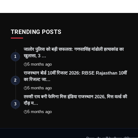
TRENDING POSTS
जालोर पुलिस को बड़ी सफलता: गणपतसिंह मांडोली हत्याकांड का
खुलासा, 3 …
1
5 months ago
राजस्थान बोर्ड 10वीं रिजल्ट 2026: RBSE Rajasthan 10वीं
का रिजल्ट जा…
2
5 months ago
तरुशी राय बनी फेमिना मिस इंडिया राजस्थान 2026, मिस वर्ल्ड की
दौड़ म…
3
5 months ago