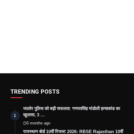
TRENDING POSTS
जालोर पुलिस को बड़ी सफलता: गणपतसिंह मांडोली हत्याकांड का
खुलासा, 3 …
1
5 months ago
राजस्थान बोर्ड 10वीं रिजल्ट 2026: RBSE Rajasthan 10वीं