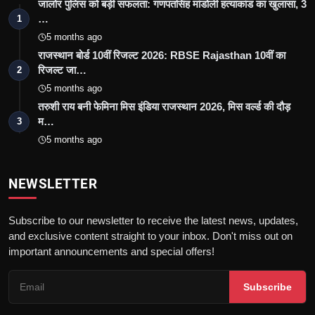
जालोर पुलिस को बड़ी सफलता: गणपतसिंह मांडोली हत्याकांड का खुलासा, 3
…
1
5 months ago
राजस्थान बोर्ड 10वीं रिजल्ट 2026: RBSE Rajasthan 10वीं का
रिजल्ट जा…
2
5 months ago
तरुशी राय बनी फेमिना मिस इंडिया राजस्थान 2026, मिस वर्ल्ड की दौड़
म…
3
5 months ago
NEWSLETTER
Subscribe to our newsletter to receive the latest news, updates,
and exclusive content straight to your inbox. Don't miss out on
important announcements and special offers!
Subscribe