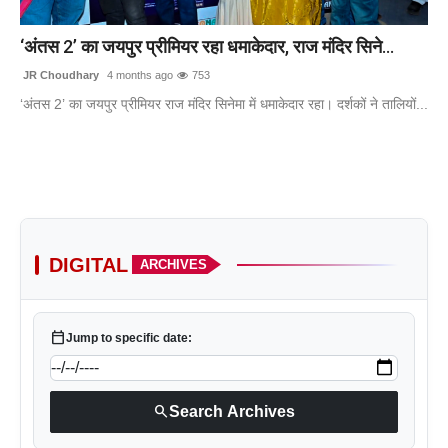
टेक
‘अंतस 2’ का जयपुर प्रीमियर रहा धमाकेदार, राज मंदिर सिने...
खेल
JR Choudhary
4 months ago
753
‘अंतस 2’ का जयपुर प्रीमियर राज मंदिर सिनेमा में धमाकेदार रहा। दर्शकों ने तालियों...
संपर्क करें
DIGITAL
ARCHIVES
calendar_today
Jump to specific date:
search
Search Archives