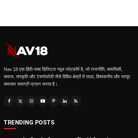
Nav 18 एक हिंदी‑भाषा डिजिटल न्यूज़ प्लेटफ़ॉर्म है, जो राजनीति, सामयिकी,
समाज, संस्कृति और टेक्नोलॉजी जैसे विविध क्षेत्रों में ताज़ा, विश्वसनीय और भरपूर
समाचार सामग्री प्रदान करता है।
TRENDING POSTS