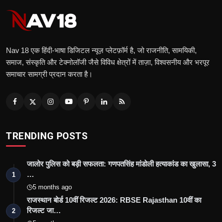
Nav 18 एक हिंदी‑भाषा डिजिटल न्यूज़ प्लेटफ़ॉर्म है, जो राजनीति, सामयिकी,
समाज, संस्कृति और टेक्नोलॉजी जैसे विविध क्षेत्रों में ताज़ा, विश्वसनीय और भरपूर
समाचार सामग्री प्रदान करता है।
TRENDING POSTS
जालोर पुलिस को बड़ी सफलता: गणपतसिंह मांडोली हत्याकांड का खुलासा, 3
…
1
5 months ago
राजस्थान बोर्ड 10वीं रिजल्ट 2026: RBSE Rajasthan 10वीं का
रिजल्ट जा…
2