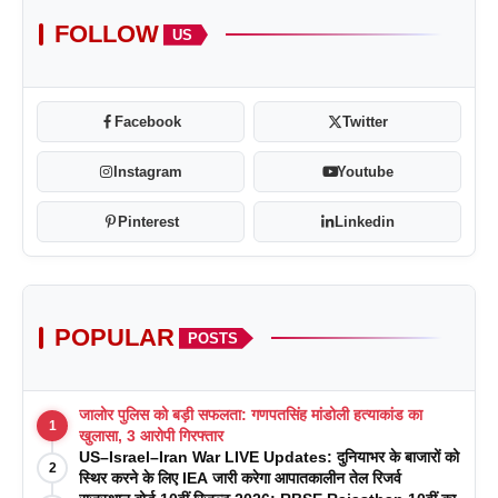
FOLLOW
US
Facebook
Twitter
Instagram
Youtube
Pinterest
Linkedin
POPULAR
POSTS
जालोर पुलिस को बड़ी सफलता: गणपतसिंह मांडोली हत्याकांड का
1
खुलासा, 3 आरोपी गिरफ्तार
US–Israel–Iran War LIVE Updates: दुनियाभर के बाजारों को
2
स्थिर करने के लिए IEA जारी करेगा आपातकालीन तेल रिजर्व