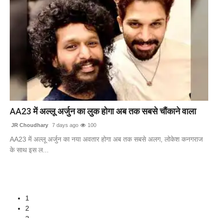
AA23 में अल्लू अर्जुन का लुक होगा अब तक सबसे चौंकाने वाला
JR Choudhary
7 days ago
100
AA23 में अल्लू अर्जुन का नया अवतार होगा अब तक सबसे अलग, लोकेश कनगराज
के साथ इस ल...
1
2