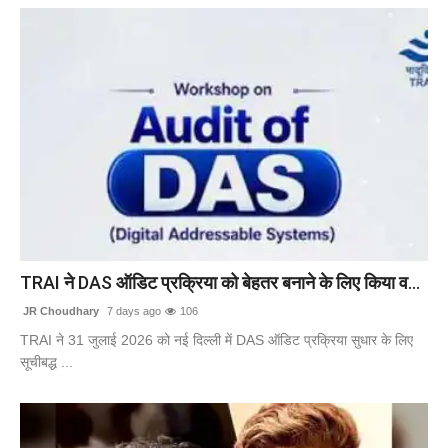
TRAI ने DAS ऑडिट प्रक्रिया को बेहतर बनाने के लिए किया व...
JR Choudhary
7 days ago
106
TRAI ने 31 जुलाई 2026 को नई दिल्ली में DAS ऑडिट प्रक्रिया सुधार के लिए
सूचीबद्ध ...