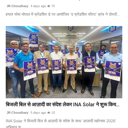
JR Choudhary
4 days ago
75
हयात प्लेस भोपाल में फ्रेंडशिप डे पर आयोजित ‘द फ्रेंडशिप फीस्ट’ ब्रंच ने दोस्तों...
बिजली बिल से आज़ादी का संदेश लेकर INA Solar ने शुरू किय...
JR Choudhary
5 days ago
10
INA Solar ने बिजली बिल से आज़ादी के संदेश के साथ ‘आज़ादी महोत्सव 2026’
अभियान शु...