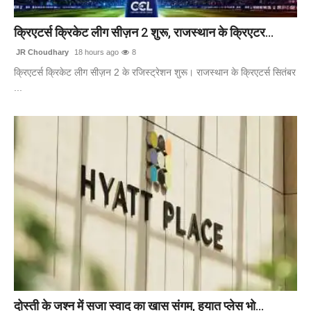
टेक
क्रिएटर्स क्रिकेट लीग सीज़न 2 शुरू, राजस्थान के क्रिएटर...
खेल
JR Choudhary
18 hours ago
8
क्रिएटर्स क्रिकेट लीग सीज़न 2 के रजिस्ट्रेशन शुरू। राजस्थान के क्रिएटर्स सितंबर
संपर्क करें
...
दोस्ती के जश्न में सजा स्वाद का खास संगम, हयात प्लेस भो...