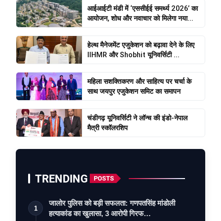
आईआईटी मंडी में ‘एससीईई समर्थ्य 2026’ का
आयोजन, शोध और नवाचार को मिलेगा नया...
हेल्थ मैनेजमेंट एजुकेशन को बढ़ावा देने के लिए
IIHMR और Shobhit यूनिवर्सिटी ...
महिला सशक्तिकरण और साहित्य पर चर्चा के
साथ जयपुर एजुकेशन समिट का समापन
चंडीगढ़ यूनिवर्सिटी ने लॉन्च की इंडो-नेपाल
मैत्री स्कॉलरशिप
TRENDING
POSTS
जालोर पुलिस को बड़ी सफलता: गणपतसिंह मांडोली
1
हत्याकांड का खुलासा, 3 आरोपी गिरफ…