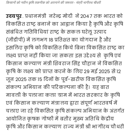
किसानों को नवीन कृषि तकनीक को अपनाने की जरूरत - मंत्री भागीरथ चौधरी
उदयपुर
. प्रधानमंत्री नरेन्द्र मोदी ने 2047 तक भारत को
विकसित राष्ट्र बनाने का आह्वान किया है कृषि और कृषि
संबंधित गतिविधियां राष्ट्र के सकल घरेलू उत्पाद
(जीडीपी) में लगभग 18 प्रतिशत का योगदान हैं और
इसलिए कृषि को विकसित किये बिना विकसित राष्ट्र का
लक्ष्य प्राप्त नहीं किया जा सकता इस उद्देश्य से कृषि एवं
किसान कल्याण मंत्री शिवराज सिंह चौहान ने विकसित
कृषि के लक्ष्य को प्राप्त करने के लिए 29 मई 2025 से 12
जून 2025 तक 15 दिनों के पूर्व-खरीफ विकसित कृषि
संकल्प अभियान की परिकल्पना की है। यह बात
मावली के पलाना कला ग्राम में भारत सरकार के कृषि
एवं किसान कल्याण मंत्रालय द्वारा संपूर्ण भारतवर्ष में
चलाए जा रहे विकसित कृषि संकल्प अभियान के अंतर्गत
आयोजित कृषक गोष्ठी में बतौर मुख्य अतिथि केंद्रीय
कृषि और किसान कल्याण राज्य मंत्री श्री भागीरथ चौधरी