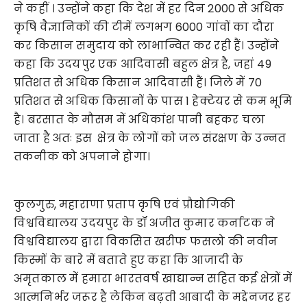
ने कहीं । उन्होंने कहा कि देश में हर दिन 2000 से अधिक
कृषि वैज्ञानिकों की टीमें लगभग 6000 गांवों का दौरा
कर किसान समुदाय को लाभान्वित कर रही हैं। उन्होंने
कहा कि उदयपुर एक आदिवासी बहुल क्षेत्र है, जहां 49
प्रतिशत से अधिक किसान आदिवासी हैं। जिले में 70
प्रतिशत से अधिक किसानों के पास 1 हेक्टेयर से कम भूमि
है। बरसात के मौसम में अधिकांश पानी बहकर चला
जाता है अतः इस क्षेत्र के लोगों को जल संरक्षण के उन्नत
तकनीक को अपनाने होगा।
कुलगुरु, महाराणा प्रताप कृषि एवं प्रौद्योगिकी
विश्वविद्यालय उदयपुर के डॉ अजीत कुमार कर्नाटक ने
विश्वविद्यालय द्वारा विकसित खरीफ फसलो की नवीन
किस्मों के बारे में बताते हुए कहा कि आजादी के
अमृतकाल में हमारा भारतवर्ष खाद्यान्न सहित कई क्षेत्रों में
आत्मनिर्भर जरूर है लेकिन बढ़ती आबादी के मद्देनजर हर