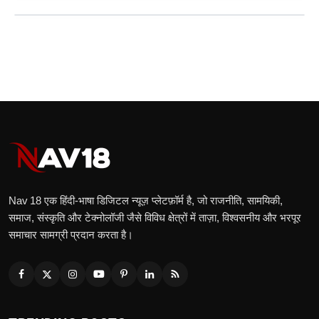
Nav 18 एक हिंदी‑भाषा डिजिटल न्यूज़ प्लेटफ़ॉर्म है, जो राजनीति, सामयिकी,
समाज, संस्कृति और टेक्नोलॉजी जैसे विविध क्षेत्रों में ताज़ा, विश्वसनीय और भरपूर
समाचार सामग्री प्रदान करता है।