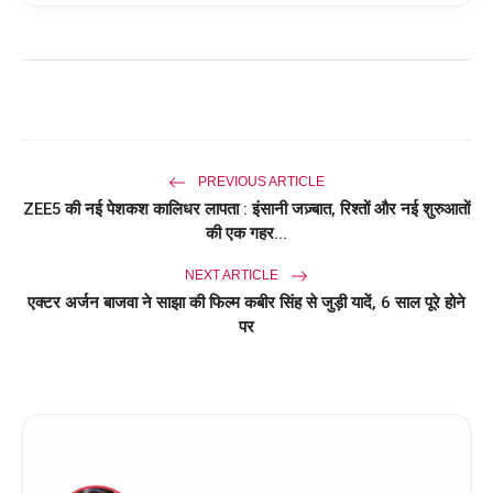
PREVIOUS ARTICLE
ZEE5 की नई पेशकश कालिधर लापता : इंसानी जज़्बात, रिश्तों और नई शुरुआतों
की एक गहर...
NEXT ARTICLE
एक्टर अर्जन बाजवा ने साझा की फिल्म कबीर सिंह से जुड़ी यादें, 6 साल पूरे होने
पर