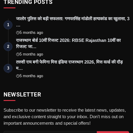
TRENDING POSTS
जालोर पुलिस को बड़ी सफलता: गणपतसिंह मांडोली हत्याकांड का खुलासा, 3
…
1
5 months ago
राजस्थान बोर्ड 10वीं रिजल्ट 2026: RBSE Rajasthan 10वीं का
रिजल्ट जा…
2
5 months ago
तरुशी राय बनी फेमिना मिस इंडिया राजस्थान 2026, मिस वर्ल्ड की दौड़
म…
3
5 months ago
NEWSLETTER
Subscribe to our newsletter to receive the latest news, updates,
and exclusive content straight to your inbox. Don't miss out on
important announcements and special offers!