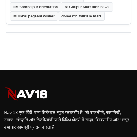
IIM Sambalpur orientation
AU Jaipur Marathon news
Mumbai pageant winner
domestic tourism mart
Nav 18 एक हिंदी‑भाषा डिजिटल न्यूज़ प्लेटफ़ॉर्म है, जो राजनीति, सामयिकी,
समाज, संस्कृति और टेक्नोलॉजी जैसे विविध क्षेत्रों में ताज़ा, विश्वसनीय और भरपूर
समाचार सामग्री प्रदान करता है।