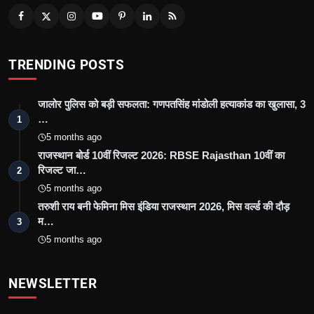
TRENDING POSTS
जालोर पुलिस को बड़ी सफलता: गणपतसिंह मांडोली हत्याकांड का खुलासा, 3
…
1
5 months ago
राजस्थान बोर्ड 10वीं रिजल्ट 2026: RBSE Rajasthan 10वीं का
रिजल्ट जा…
2
5 months ago
तरुशी राय बनी फेमिना मिस इंडिया राजस्थान 2026, मिस वर्ल्ड की दौड़
म…
3
5 months ago
NEWSLETTER