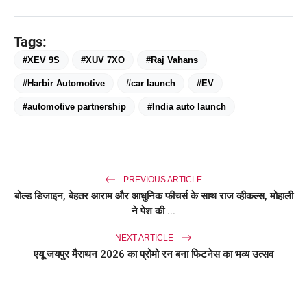
Tags:
#XEV 9S
#XUV 7XO
#Raj Vahans
#Harbir Automotive
#car launch
#EV
#automotive partnership
#India auto launch
PREVIOUS ARTICLE
बोल्ड डिजाइन, बेहतर आराम और आधुनिक फीचर्स के साथ राज व्हीकल्स, मोहाली
ने पेश की ...
NEXT ARTICLE
एयू जयपुर मैराथन 2026 का प्रोमो रन बना फिटनेस का भव्य उत्सव