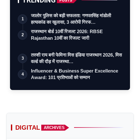
TRENDING
POSTS
जालोर पुलिस को बड़ी सफलता: गणपतसिंह मांडोली
1
हत्याकांड का खुलासा, 3 आरोपी गिरफ…
राजस्थान बोर्ड 10वीं रिजल्ट 2026: RBSE
2
Rajasthan 10वीं का रिजल्ट जारी
तरुशी राय बनी फेमिना मिस इंडिया राजस्थान 2026, मिस
3
वर्ल्ड की दौड़ में राजस्था…
Influencer & Business Super Excellence
4
Award: 101 प्रतिभाओं को सम्मान
DIGITAL
ARCHIVES